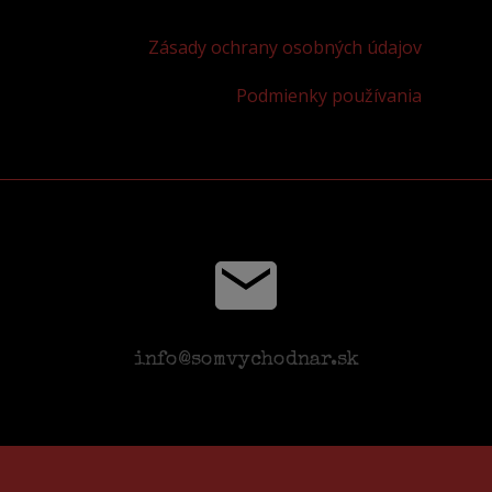
Zásady ochrany osobných údajov
Podmienky používania
info@somvychodnar.sk