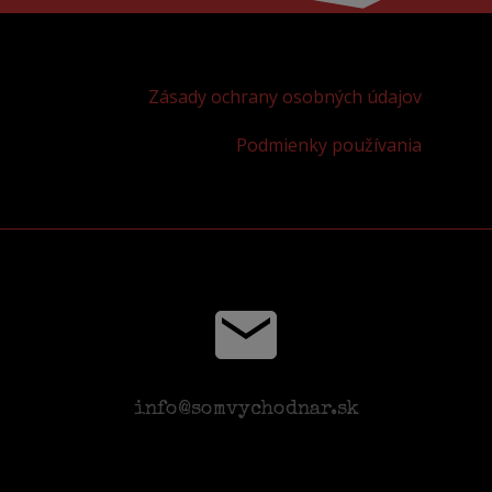
Zásady ochrany osobných údajov
Podmienky používania
info@somvychodnar.sk