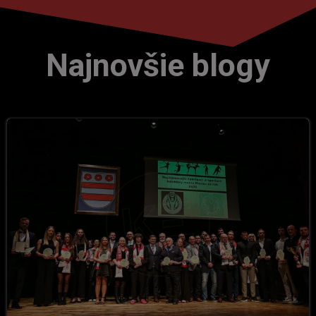
Najnovšie blogy