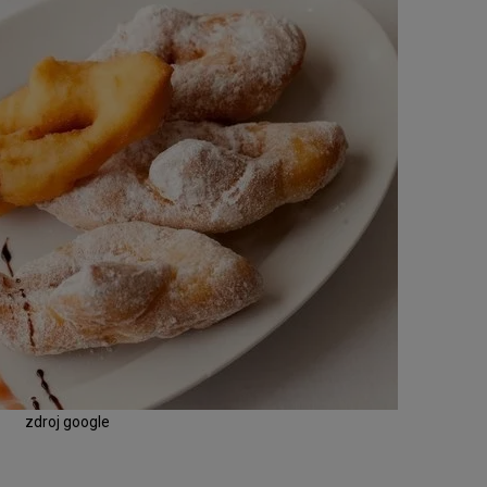
zdroj google