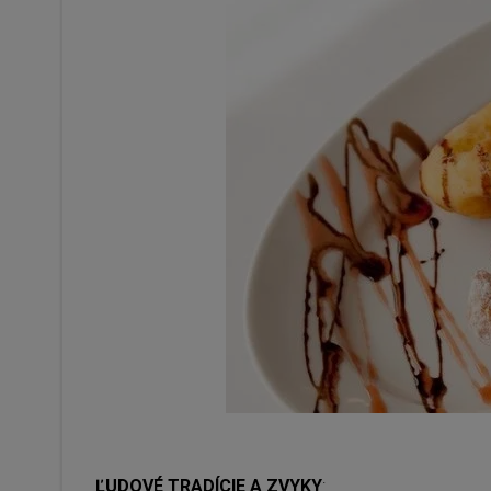
ĽUDOVÉ TRADÍCIE A ZVYKY
: