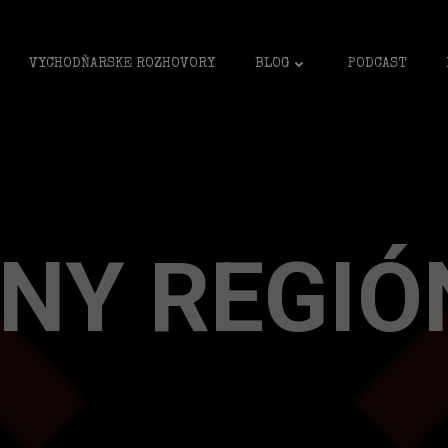
VYCHODŇARSKE ROZHOVORY
BLOG
PODCAST
NY REGIÓ