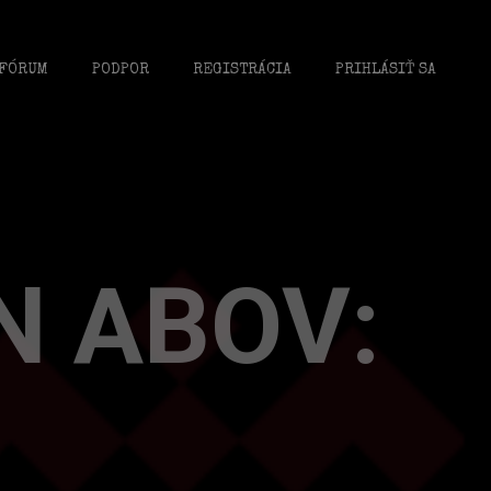
FÓRUM
PODPOR
REGISTRÁCIA
PRIHLÁSIŤ SA
N ABOV: