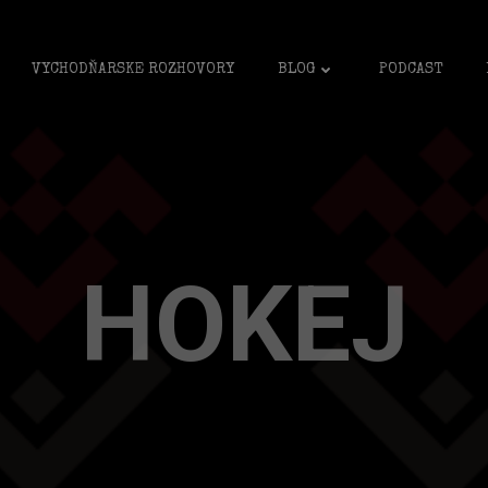
VYCHODŇARSKE ROZHOVORY
BLOG
PODCAST
HOKEJ