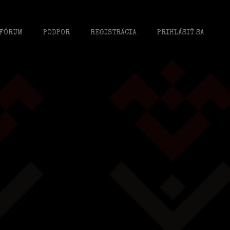
FÓRUM
PODPOR
REGISTRÁCIA
PRIHLÁSIŤ SA