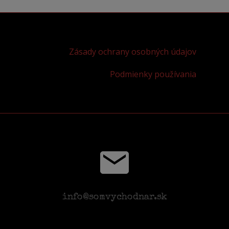
Zásady ochrany osobných údajov
Podmienky používania
info@somvychodnar.sk