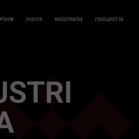
FÓRUM
PODPOR
REGISTRÁCIA
PRIHLÁSIŤ SA
JSTRI
A