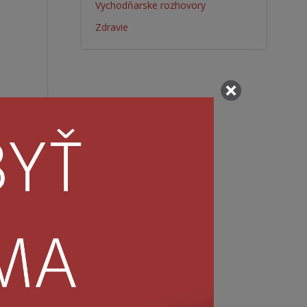
Vychodňarske rozhovory
Zdravie