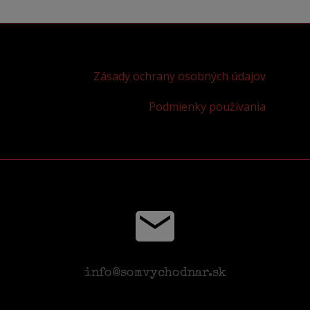
Zásady ochrany osobných údajov
Podmienky používania
info@somvychodnar.sk