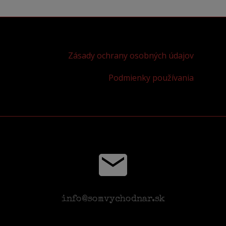
Zásady ochrany osobných údajov
Podmienky používania
info@somvychodnar.sk