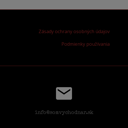
Zásady ochrany osobných údajov
Podmienky používania
info@somvychodnar.sk